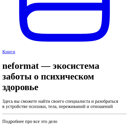
Книги
neformat — экосистема
заботы о психическом
здоровье
Здесь вы сможете найти своего специалиста и разобраться
в устройстве психики, тела, переживаний и отношений
Подробнее про все это дело