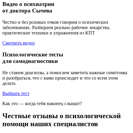
Видео о психиатрии
от доктора Сычева
Честно и без розовых очков говорим о психических
заболеваниях. Разбираем реально рабочие лекарства,
практические техники и упражнения из КПТ
Смотреть видео
Психологические тесты
для самодиагностики
Не ставим диагнозы, а помогаем заметить важные симптомы
и разобраться, что с вами происходит и что со всем этим
делать
Выбрать тест
Как это — когда тебя наконец слышат?
Честные отзывы о психологической
помощи наших специалистов