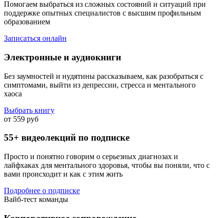
Помогаем выбраться из сложных состояний и ситуаций при
поддержке опытных специалистов с высшим профильным
образованием
Записаться онлайн
Электронные и аудиокниги
Без заумностей и нудятины рассказываем, как разобраться с
симптомами, выйти из депрессии, стресса и ментального
хаоса
Выбрать книгу
от 559 руб
55+ видеолекций по подписке
Просто и понятно говорим о серьезных диагнозах и
лайфхаках для ментального здоровья, чтобы вы поняли, что с
вами происходит и как с этим жить
Подробнее о подписке
Вайб-тест команды