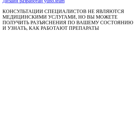
Дизайн разработан yuno.team
КОНСУЛЬТАЦИИ СПЕЦИАЛИСТОВ НЕ ЯВЛЯЮТСЯ
МЕДИЦИНСКИМИ УСЛУГАМИ, НО ВЫ МОЖЕТЕ
ПОЛУЧИТЬ РАЗЪЯСНЕНИЯ ПО ВАШЕМУ СОСТОЯНИЮ
И УЗНАТЬ, КАК РАБОТАЮТ ПРЕПАРАТЫ