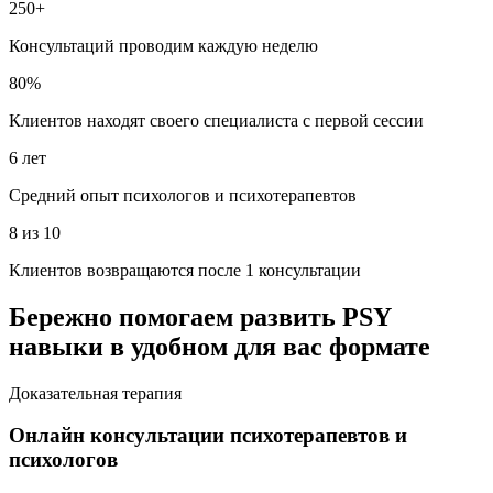
250+
Консультаций проводим каждую неделю
80%
Клиентов находят своего специалиста с первой сессии
6 лет
Средний опыт психологов и психотерапевтов
8 из 10
Клиентов возвращаются после 1 консультации
Бережно помогаем развить PSY
навыки в удобном для вас формате
Доказательная терапия
Онлайн консультации психотерапевтов и
психологов