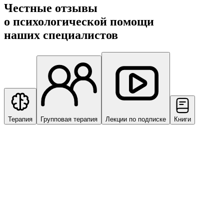
Честные отзывы
о психологической помощи
наших специалистов
Терапия
Групповая терапия
Лекции по подписке
Книги