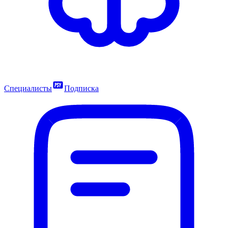
Специалисты
Подписка