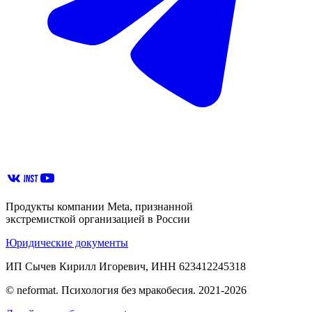
Продукты компании Meta, признанной
экстремисткой организацией в России
Юридические документы
ИП Сычев Кирилл Игоревич, ИНН 623412245318
© neformat. Психология без мракобесия. 2021-2026