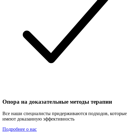
Опора на доказательные методы терапии
Все наши специалисты придерживаются подходов, которые
имеют доказанную эффективность
Подробнее о нас