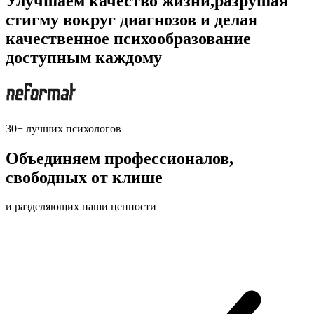
Улучшаем качество жизни,
разрушая
стигму
вокруг диагнозов и делая
качественное психообразование
доступным каждому
30+ лучших психологов
Объединяем профессионалов,
свободных от клише
и разделяющих наши ценности