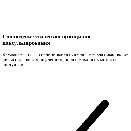
Соблюдение этических принципов
консультирования
Каждая сессия — это анонимная психологическая помощь, где
нет места советам, поучениям, оценкам ваших мыслей и
поступков