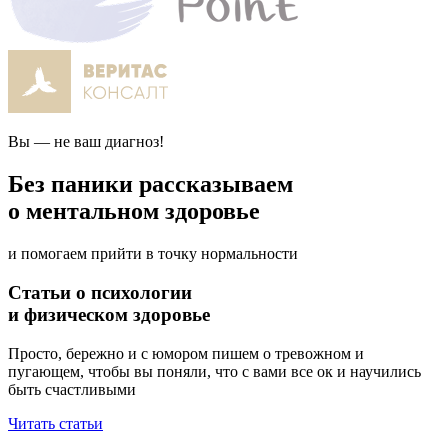
Вы — не ваш диагноз!
Без паники рассказываем
о ментальном здоровье
и помогаем прийти
в точку нормальности
Статьи о психологии
и физическом здоровье
Просто, бережно и с юмором пишем о тревожном и
пугающем, чтобы вы поняли, что с вами все ок и научились
быть счастливыми
Читать статьи