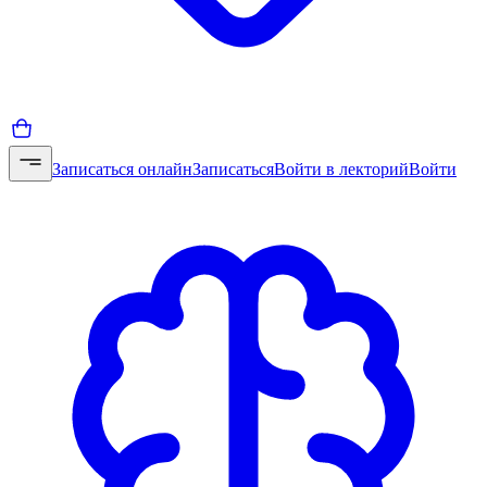
Записаться онлайн
Записаться
Войти в лекторий
Войти