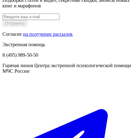
Подборки статей и видео, секретные скидки, анонсы новых
книг и марафонов
Отправить
Согласие
на получение рассылок
Экстренная помощь
8 (495) 989-50-50
Горячая линия Центра экстренной психологической помощи
МЧС России