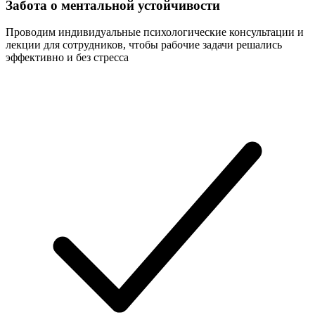
Забота о ментальной устойчивости
Проводим индивидуальные психологические консультации и
лекции для сотрудников, чтобы рабочие задачи решались
эффективно и без стресса