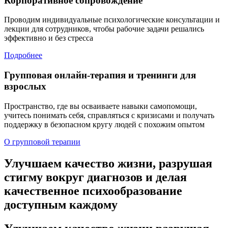
Корпоративное сопровождение
Проводим индивидуальные психологические консультации и
лекции для сотрудников, чтобы рабочие задачи решались
эффективно и без стресса
Подробнее
Групповая онлайн-терапия и тренинги для
взрослых
Пространство, где вы осваиваете навыки самопомощи,
учитесь понимать себя, справляться с кризисами и получать
поддержку в безопасном кругу людей с похожим опытом
О групповой терапии
Улучшаем качество жизни,
разрушая
стигму
вокруг диагнозов и делая
качественное психообразование
доступным каждому