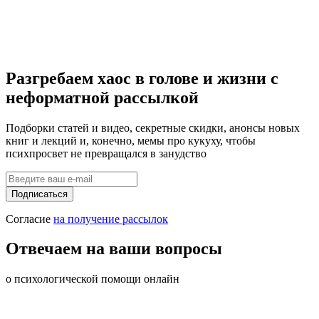
Разгребаем хаос в голове и жизни с
неформатной рассылкой
Подборки статей и видео, секретные скидки, анонсы новых
книг и лекций и, конечно,
мемы про кукуху
, чтобы
психпросвет не превращался в занудство
Подписаться
Согласие
на получение рассылок
Отвечаем на ваши вопросы
о психологической помощи онлайн
Как и где найти хорошего психолога онлайн?