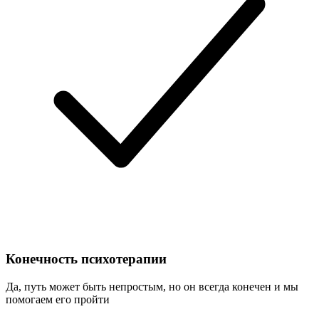
Конечность психотерапии
Да, путь может быть непростым, но он всегда конечен и мы
помогаем его пройти