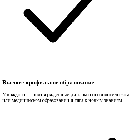
Высшее профильное образование
У каждого — подтвержденный диплом о психологическом
или медицинском образовании и тяга к новым знаниям