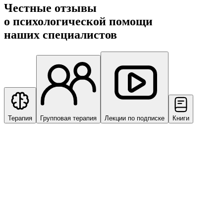
Честные отзывы
о психологической помощи
наших специалистов
Терапия
Групповая терапия
Лекции по подписке
Книги