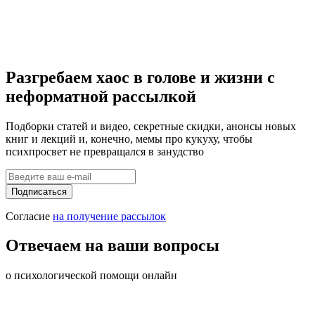
Разгребаем хаос в голове и жизни с
неформатной рассылкой
Подборки статей и видео, секретные скидки, анонсы новых
книг и лекций и, конечно,
мемы про кукуху
, чтобы
психпросвет не превращался в занудство
Подписаться
Согласие
на получение рассылок
Отвечаем на ваши вопросы
о психологической помощи онлайн
Как и где найти хорошего психолога онлайн?