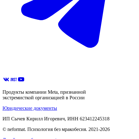
Продукты компании Meta, признанной
экстремисткой организацией в России
Юридические документы
ИП Сычев Кирилл Игоревич, ИНН 623412245318
© neformat. Психология без мракобесия. 2021-2026