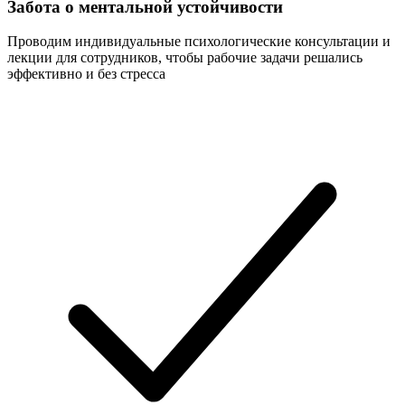
Забота о ментальной устойчивости
Проводим индивидуальные психологические консультации и
лекции для сотрудников, чтобы рабочие задачи решались
эффективно и без стресса