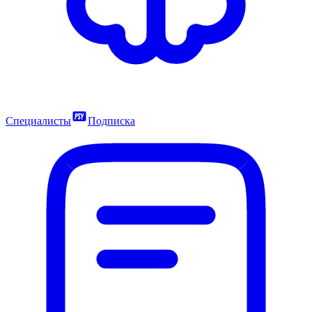
Специалисты
Подписка