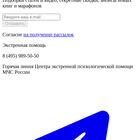
Подборки статей и видео, секретные скидки, анонсы новых
книг и марафонов
Отправить
Согласие
на получение рассылок
Экстренная помощь
8 (495) 989-50-50
Горячая линия Центра экстренной психологической помощи
МЧС России