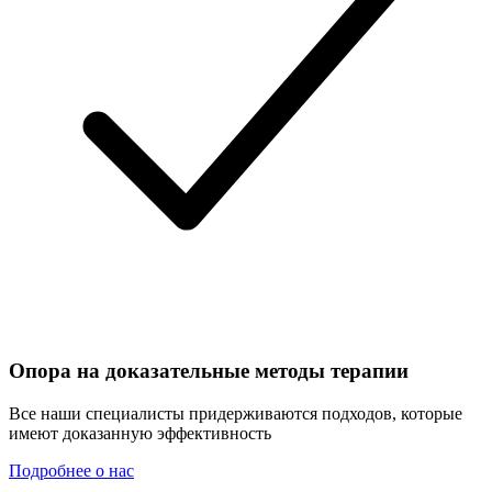
Опора на доказательные методы терапии
Все наши специалисты придерживаются подходов, которые
имеют доказанную эффективность
Подробнее о нас