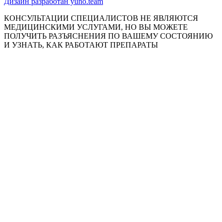
Дизайн разработан yuno.team
КОНСУЛЬТАЦИИ СПЕЦИАЛИСТОВ НЕ ЯВЛЯЮТСЯ
МЕДИЦИНСКИМИ УСЛУГАМИ, НО ВЫ МОЖЕТЕ
ПОЛУЧИТЬ РАЗЪЯСНЕНИЯ ПО ВАШЕМУ СОСТОЯНИЮ
И УЗНАТЬ, КАК РАБОТАЮТ ПРЕПАРАТЫ