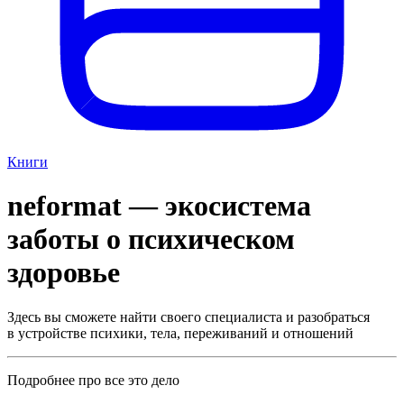
Книги
neformat — экосистема
заботы о психическом
здоровье
Здесь вы сможете найти своего специалиста и разобраться
в устройстве психики, тела, переживаний и отношений
Подробнее про все это дело