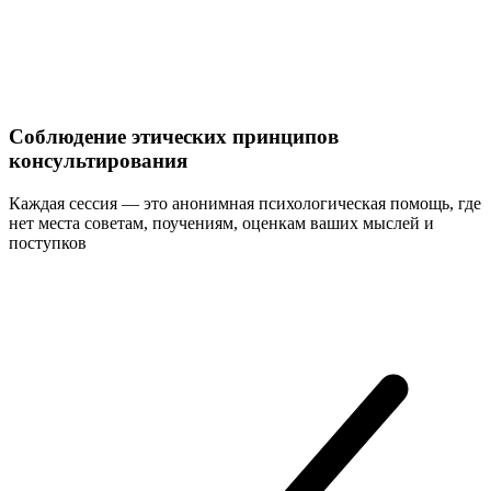
Соблюдение этических принципов
консультирования
Каждая сессия — это анонимная психологическая помощь, где
нет места советам, поучениям, оценкам ваших мыслей и
поступков