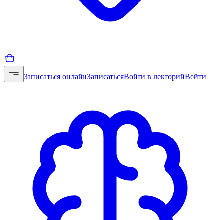
Записаться онлайн
Записаться
Войти в лекторий
Войти