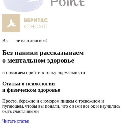
Вы — не ваш диагноз!
Без паники рассказываем
о ментальном здоровье
и помогаем прийти
в точку нормальности
Статьи о психологии
и физическом здоровье
Просто, бережно и с юмором пишем о тревожном и
пугающем, чтобы вы поняли, что с вами все ок и научились
быть счастливыми
Читать статьи