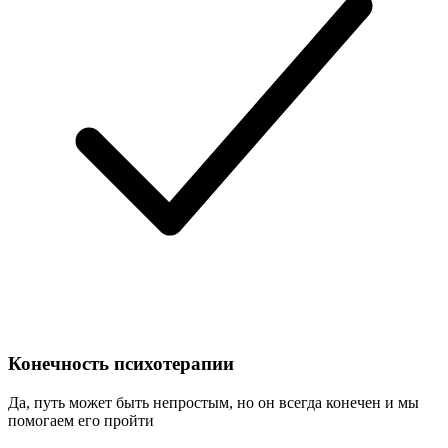
Конечность психотерапии
Да, путь может быть непростым, но он всегда конечен и мы
помогаем его пройти