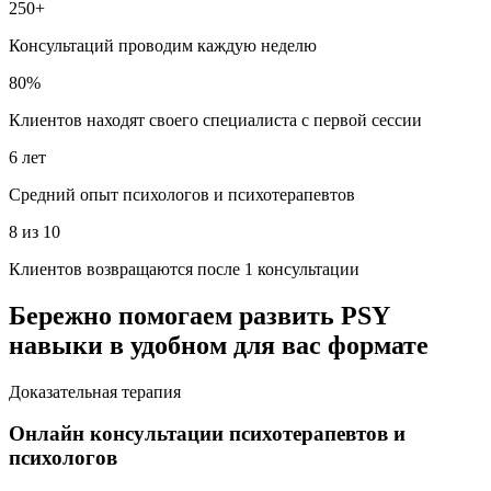
250+
Консультаций проводим каждую неделю
80%
Клиентов находят своего специалиста с первой сессии
6 лет
Средний опыт психологов и психотерапевтов
8 из 10
Клиентов возвращаются после 1 консультации
Бережно помогаем развить PSY
навыки в удобном для вас формате
Доказательная терапия
Онлайн консультации психотерапевтов и
психологов