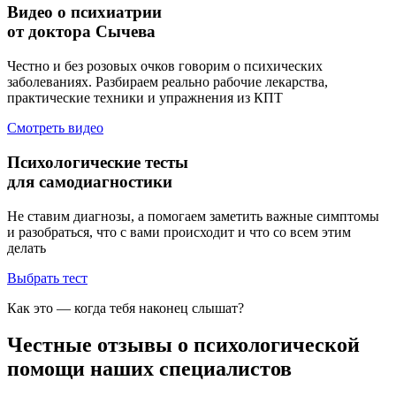
Видео о психиатрии
от доктора Сычева
Честно и без розовых очков говорим о психических
заболеваниях. Разбираем реально рабочие лекарства,
практические техники и упражнения из КПТ
Смотреть видео
Психологические тесты
для самодиагностики
Не ставим диагнозы, а помогаем заметить важные симптомы
и разобраться, что с вами происходит и что со всем этим
делать
Выбрать тест
Как это — когда тебя наконец слышат?
Честные отзывы о психологической
помощи наших специалистов