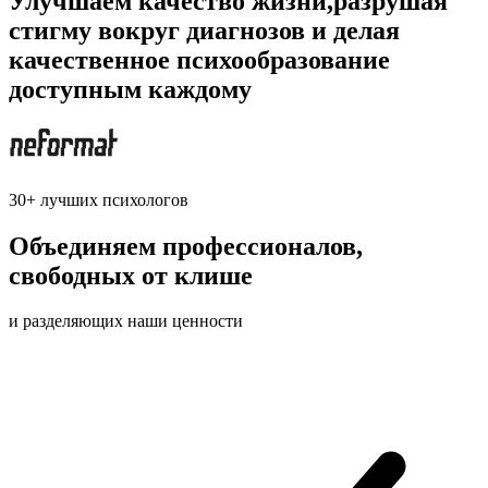
Улучшаем качество жизни,
разрушая
стигму
вокруг диагнозов и делая
качественное психообразование
доступным каждому
30+ лучших психологов
Объединяем профессионалов,
свободных от клише
и разделяющих наши ценности