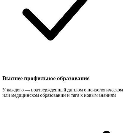
Высшее профильное образование
У каждого — подтвержденный диплом о психологическом
или медицинском образовании и тяга к новым знаниям