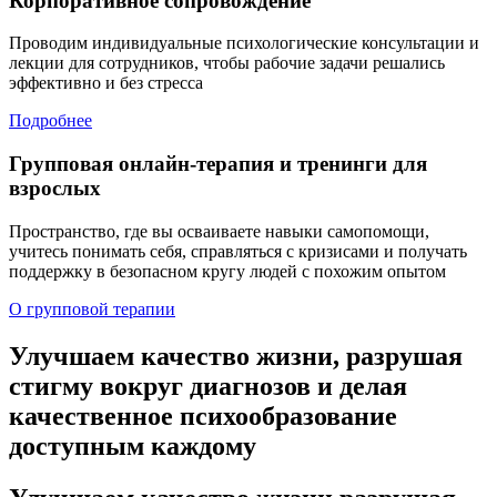
Корпоративное сопровождение
Проводим индивидуальные психологические консультации и
лекции для сотрудников, чтобы рабочие задачи решались
эффективно и без стресса
Подробнее
Групповая онлайн-терапия и тренинги для
взрослых
Пространство, где вы осваиваете навыки самопомощи,
учитесь понимать себя, справляться с кризисами и получать
поддержку в безопасном кругу людей с похожим опытом
О групповой терапии
Улучшаем качество жизни,
разрушая
стигму
вокруг диагнозов и делая
качественное психообразование
доступным каждому