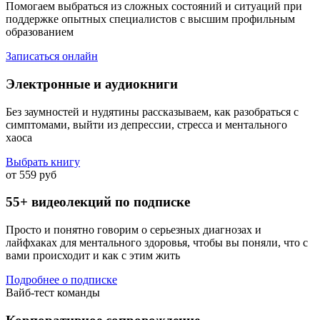
Помогаем выбраться из сложных состояний и ситуаций при
поддержке опытных специалистов с высшим профильным
образованием
Записаться онлайн
Электронные и аудиокниги
Без заумностей и нудятины рассказываем, как разобраться с
симптомами, выйти из депрессии, стресса и ментального
хаоса
Выбрать книгу
от 559 руб
55+ видеолекций по подписке
Просто и понятно говорим о серьезных диагнозах и
лайфхаках для ментального здоровья, чтобы вы поняли, что с
вами происходит и как с этим жить
Подробнее о подписке
Вайб-тест команды