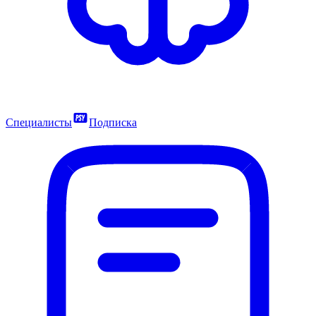
Специалисты
Подписка
6400
₽