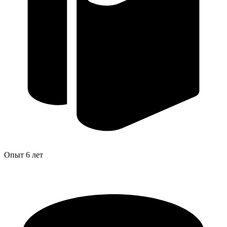
Опыт
6 лет