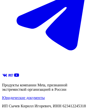
Продукты компании Meta, признанной
экстремисткой организацией в России
Юридические документы
ИП Сычев Кирилл Игоревич, ИНН 623412245318