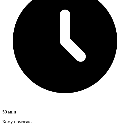
50
мин
Кому помогаю