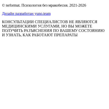
© neformat. Психология без мракобесия. 2021-2026
Дизайн разработан yuno.team
КОНСУЛЬТАЦИИ СПЕЦИАЛИСТОВ НЕ ЯВЛЯЮТСЯ
МЕДИЦИНСКИМИ УСЛУГАМИ, НО ВЫ МОЖЕТЕ
ПОЛУЧИТЬ РАЗЪЯСНЕНИЯ ПО ВАШЕМУ СОСТОЯНИЮ
И УЗНАТЬ, КАК РАБОТАЮТ ПРЕПАРАТЫ