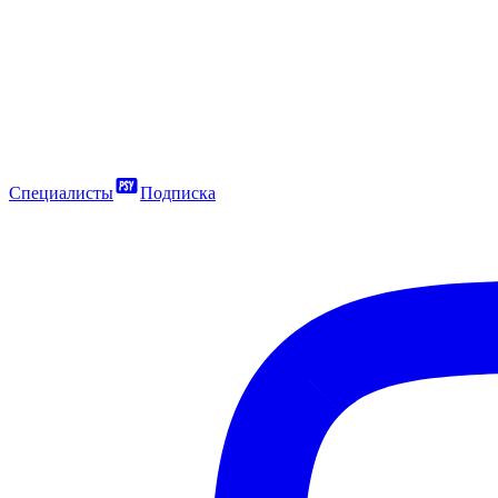
Специалисты
Подписка
6400
₽