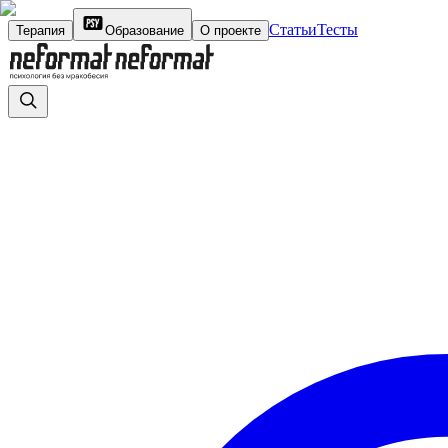
Статьи
Тесты
Терапия
Образование
О проекте