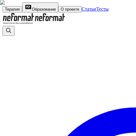
Статьи
Тесты
Терапия
Образование
О проекте