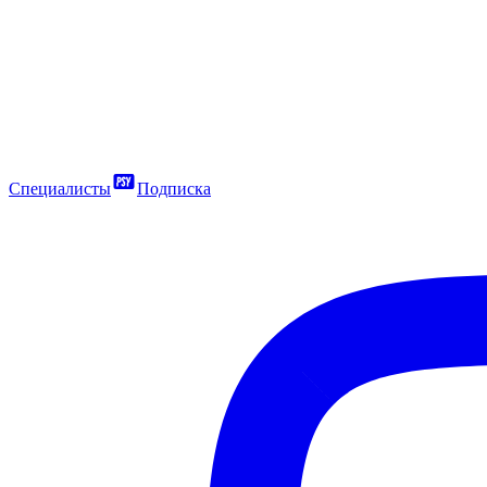
Специалисты
Подписка
7450
₽